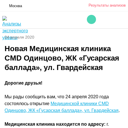
Результаты анализов
Москва
24 апреля 2020
Новая Медицинская клиника
CMD Одинцово, ЖК «Гусарская
баллада», ул. Гвардейская
Дорогие друзья!
Мы рады сообщить вам, что 24 апреля 2020 года
состоялось открытие
Медицинской клиники CMD
Одинцово, ЖК «Гусарская баллада», ул. Гвардейская
.
Медицинская клиника находится по адресу:
г.