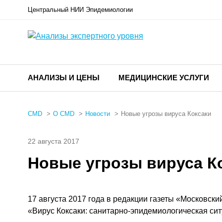
Центральный НИИ Эпидемиологии
АНАЛИЗЫ И ЦЕНЫ
МЕДИЦИНСКИЕ УСЛУГИ
CMD
О CMD
Новости
Новые угрозы вируса Коксаки
22 августа 2017
Новые угрозы вируса К
17 августа 2017 года в редакции газеты «Московс
«Вирус Коксаки: санитарно-эпидемиологическая сит