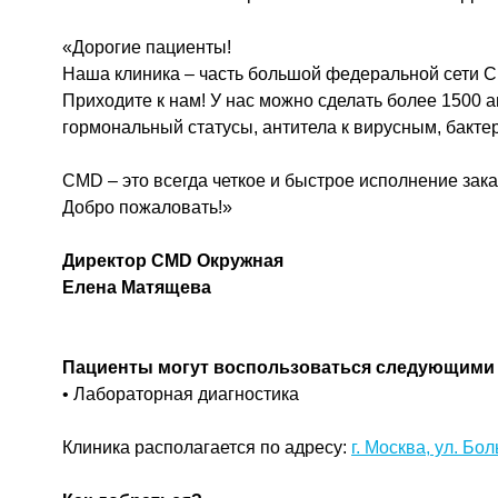
«Дорогие пациенты!
Наша клиника – часть большой федеральной сети C
Приходите к нам! У нас можно сделать более 1500 
гормональный статусы, антитела к вирусным, бакте
CMD – это всегда четкое и быстрое исполнение зак
Добро пожаловать!»
Директор CMD Окружная
Елена Матящева
Пациенты могут воспользоваться следующими 
• Лабораторная диагностика
Клиника располагается по адресу:
г. Москва, ул. Бо