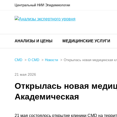
Центральный НИИ Эпидемиологии
АНАЛИЗЫ И ЦЕНЫ
МЕДИЦИНСКИЕ УСЛУГИ
CMD
О CMD
Новости
Открылась новая медицинская к
21 мая 2026
Открылась новая медиц
Академическая
21 мая состоялось открытие клиники CMD на терри