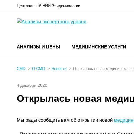
Центральный НИИ Эпидемиологии
АНАЛИЗЫ И ЦЕНЫ
МЕДИЦИНСКИЕ УСЛУГИ
CMD
О CMD
Новости
Открылась новая медицинская 
4 декабря 2020
Открылась новая меди
Мы рады сообщить вам об открытии новой
медицин