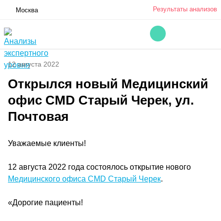
Результаты анализов
Москва
12 августа 2022
Открылся новый Медицинский
офис CMD Старый Черек, ул.
Почтовая
Уважаемые клиенты!
12 августа 2022 года состоялось открытие нового
Медицинского офиса CMD Старый Черек
.
«Дорогие пациенты!