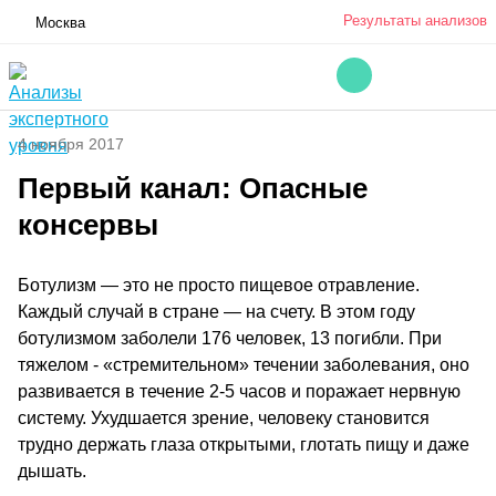
Результаты анализов
Москва
4 ноября 2017
Первый канал: Опасные
консервы
Ботулизм — это не просто пищевое отравление.
Каждый случай в стране — на счету. В этом году
ботулизмом заболели 176 человек, 13 погибли. При
тяжелом - «стремительном» течении заболевания, оно
развивается в течение 2-5 часов и поражает нервную
систему. Ухудшается зрение, человеку становится
трудно держать глаза открытыми, глотать пищу и даже
дышать.