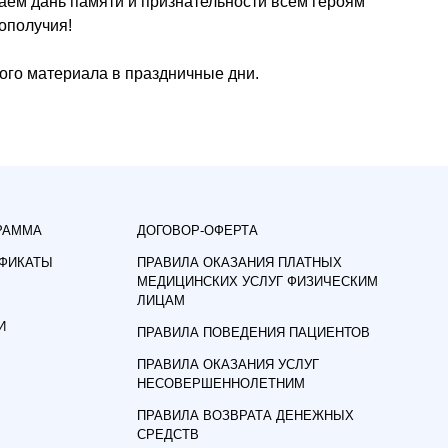
даем дань памяти и признательности всем героям
ополучия!
ого материала в праздничные дни.
РАММА
ДОГОВОР-ОФЕРТА
ИФИКАТЫ
ПРАВИЛА ОКАЗАНИЯ ПЛАТНЫХ
МЕДИЦИНСКИХ УСЛУГ ФИЗИЧЕСКИМ
ЛИЦАМ
И
ПРАВИЛА ПОВЕДЕНИЯ ПАЦИЕНТОВ
ПРАВИЛА ОКАЗАНИЯ УСЛУГ
НЕСОВЕРШЕННОЛЕТНИМ
ПРАВИЛА ВОЗВРАТА ДЕНЕЖНЫХ
СРЕДСТВ