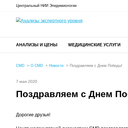
Центральный НИИ Эпидемиологии
АНАЛИЗЫ И ЦЕНЫ
МЕДИЦИНСКИЕ УСЛУГИ
CMD
О CMD
Новости
Поздравляем с Днем Победы!
7 мая 2020
Поздравляем с Днем П
Дорогие друзья!