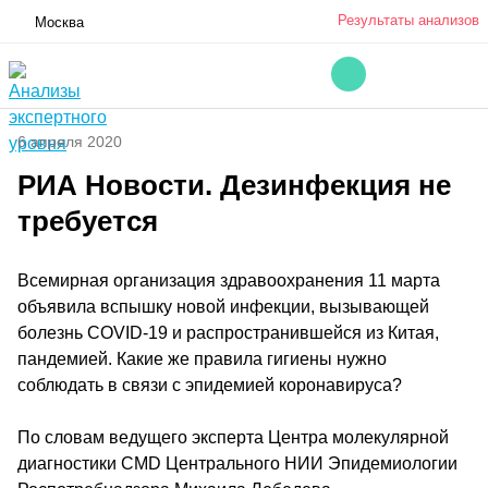
Результаты анализов
Москва
6 апреля 2020
РИА Новости. Дезинфекция не
требуется
Всемирная организация здравоохранения 11 марта
объявила вспышку новой инфекции, вызывающей
болезнь COVID-19 и распространившейся из Китая,
пандемией. Какие же правила гигиены нужно
соблюдать в связи с эпидемией коронавируса?
По словам ведущего эксперта Центра молекулярной
диагностики CMD Центрального НИИ Эпидемиологии