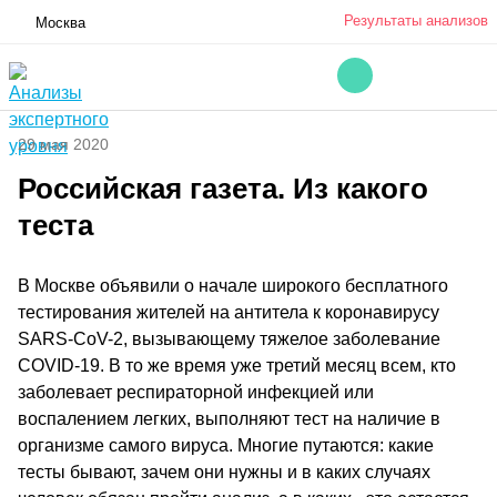
Результаты анализов
Москва
29 мая 2020
Российская газета. Из какого
теста
В Москве объявили о начале широкого бесплатного
тестирования жителей на антитела к коронавирусу
SARS-CoV-2, вызывающему тяжелое заболевание
COVID-19. В то же время уже третий месяц всем, кто
заболевает респираторной инфекцией или
воспалением легких, выполняют тест на наличие в
организме самого вируса. Многие путаются: какие
тесты бывают, зачем они нужны и в каких случаях