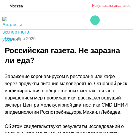
Результаты анализов
Москва
16 ноября 2020
Российская газета. Не заразна
ли еда?
Заражение коронавирусом в ресторане или кафе
через продукты питания маловероятно. Основной риск
инфицирования в общественных местах связан с
нарушением мер профилактики, рассказал ведущий
эксперт Центра молекулярной диагностики CMD ЦНИИ
эпидемиологии Роспотребнадзора Михаил Лебедев.
Об этом свидетельствуют результаты исследований о