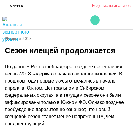
Результаты анализов
Москва
25 июня 2018
Сезон клещей продолжается
По данным Роспотребнадзора, позднее наступления
весны-2018 задержало начало активности клещей. В
прошлом году первые укусы отмечались в начале
апреля в Южном, Центральном и Сибирском
федеральных округах, а в текущем сезоне они были
зафиксированы только в Южном ФО. Однако позднее
пробуждение паразитов не означает, что новый
клещевой сезон станет менее напряженным, чем
предшествующий.