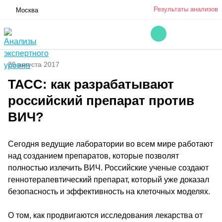
Результаты анализов
Москва
25 августа 2017
ТАСС: как разрабатывают
российский препарат против
ВИЧ?
Сегодня ведущие лаборатории во всем мире работают
над созданием препаратов, которые позволят
полностью излечить ВИЧ. Российские ученые создают
геннотерапевтический препарат, который уже доказал
безопасность и эффективность на клеточных моделях.
О том, как продвигаются исследования лекарства от