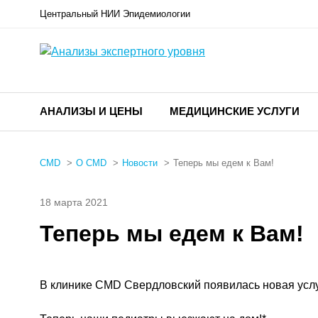
Центральный НИИ Эпидемиологии
АНАЛИЗЫ И ЦЕНЫ
МЕДИЦИНСКИЕ УСЛУГИ
CMD
О CMD
Новости
Теперь мы едем к Вам!
18 марта 2021
Теперь мы едем к Вам!
В клинике CMD Свердловский появилась новая услу