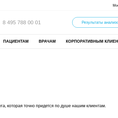
Мо
8 495 788 00 01
Результаты анализ
ПАЦИЕНТАМ
ВРАЧАМ
КОРПОРАТИВНЫМ КЛИЕ
га, которая точно придется по душе нашим клиентам.