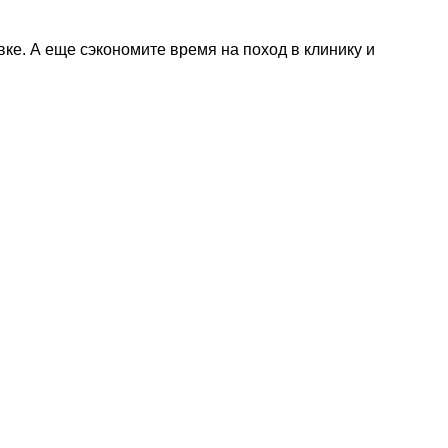
е. А еще сэкономите время на поход в клинику и