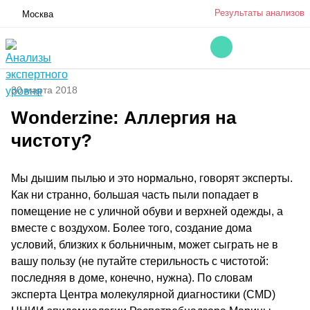
Результаты анализов
Москва
30 марта 2018
Wonderzine: Аллергия на
чистоту?
Мы дышим пылью и это нормально, говорят эксперты.
Как ни странно, большая часть пыли попадает в
помещение не с уличной обуви и верхней одежды, а
вместе с воздухом. Более того, создание дома
условий, близких к больничным, может сыграть не в
вашу пользу (не путайте стерильность с чистотой:
последняя в доме, конечно, нужна). По словам
эксперта Центра молекулярной диагностики (CMD)