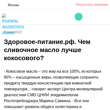
Результаты анализов
Москва
9 мая 2022
Здоровое-питание.рф. Чем
сливочное масло лучше
кокосового?
- Кокосовое масло – это жир на все 100%, из которых
90% – насыщенные жиры, позволяющие сохранять
продукту твердую консистенцию при комнатной
температуре, - говорит эксперт Центра молекулярной
диагностики CMD ЦНИИ эпидемиологии
Роспотребнадзора Марина Савкина. - Все они
повышают уровень общего холестерина и