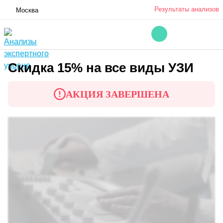
Результаты анализов
Москва
Скидка 15% на все виды УЗИ
АКЦИЯ ЗАВЕРШЕНА