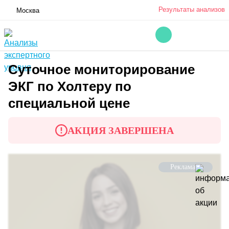
Результаты анализов
Москва
Суточное мониторирование
ЭКГ по Холтеру по
специальной цене
АКЦИЯ ЗАВЕРШЕНА
Реклама