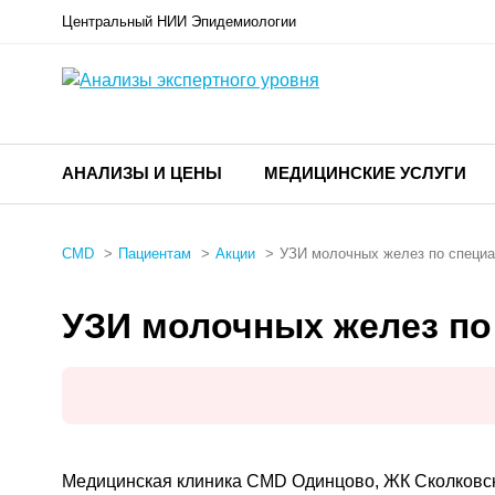
Центральный НИИ Эпидемиологии
АНАЛИЗЫ И ЦЕНЫ
МЕДИЦИНСКИЕ УСЛУГИ
CMD
Пациентам
Акции
УЗИ молочных желез по специа
УЗИ молочных желез по
Медицинская клиника CMD Одинцово, ЖК Сколковски