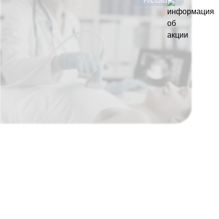
Реклама