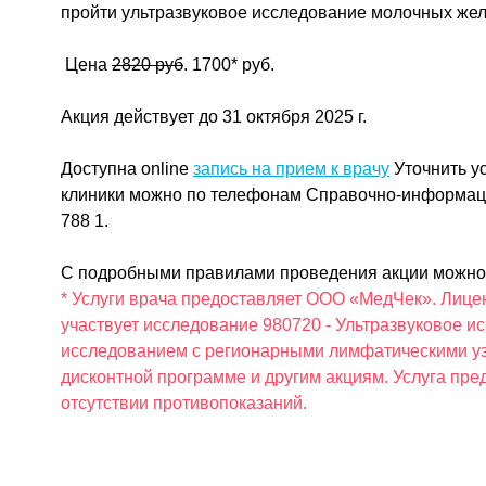
пройти ультразвуковое исследование молочных жел
Цена
2820 руб
. 1700* руб.
Акция действует до 31 октября 2025 г.
Доступна online
запись на прием к врачу
Уточнить у
клиники можно по телефонам Справочно-информацио
788 1.
С подробными правилами проведения акции можно
* Услуги врача предоставляет ООО «МедЧек». Лиценз
участвует исследование 980720 - Ультразвуковое 
исследованием с регионарными лимфатическими узл
дисконтной программе и другим акциям. Услуга пре
отсутствии противопоказаний.