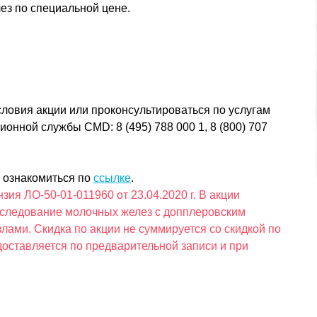
ез по специальной цене.
словия акции или проконсультироваться по услугам
нной службы CMD: 8 (495) 788 000 1, 8 (800) 707
 ознакомиться по
ссылке
.
ия ЛО-50-01-011960 от 23.04.2020 г. В акции
исследование молочных желез с допплеровским
ами. Скидка по акции не суммируется со скидкой по
доставляется по предварительной записи и при