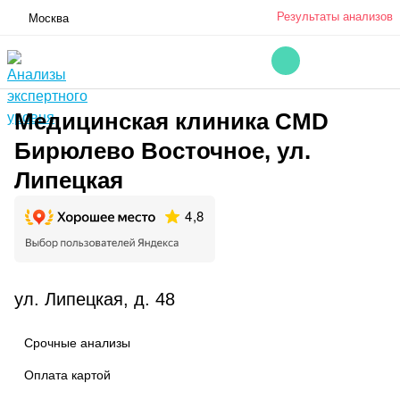
Результаты анализов
Москва
Медицинская клиника CMD
Бирюлево Восточное, ул.
Липецкая
ул. Липецкая, д. 48
Срочные анализы
Оплата картой