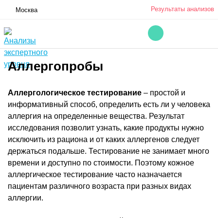
Результаты анализов
Москва
Аллергопробы
Аллергологическое тестирование
– простой и
информативный способ, определить есть ли у человека
аллергия на определенные вещества. Результат
исследования позволит узнать, какие продукты нужно
исключить из рациона и от каких аллергенов следует
держаться подальше. Тестирование не занимает много
времени и доступно по стоимости. Поэтому кожное
аллергическое тестирование часто назначается
пациентам различного возраста при разных видах
аллергии.