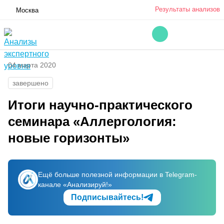
Результаты анализов
Москва
04 марта 2020
завершено
Итоги научно-практического
семинара «Аллергология:
новые горизонты»
Ещё больше полезной информации в Telegram-
канале «Анализируй!»
Подписывайтесь!