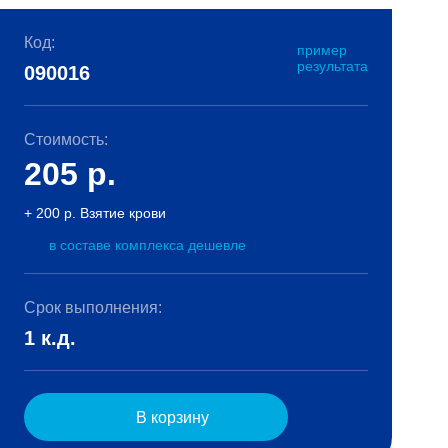
Код:
пример
результата
090016
Стоимость:
205
р.
+ 200 р. Взятие крови
в составе комплекса дешевле
Срок выполнения:
1 к.д.
В корзину