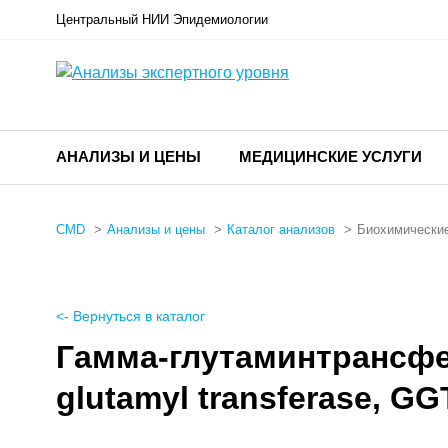
Центральный НИИ Эпидемиологии
АНАЛИЗЫ И ЦЕНЫ
МЕДИЦИНСКИЕ УСЛУГИ
CMD
Анализы и цены
Каталог анализов
Биохимические
<- Вернуться в каталог
Гамма-глутаминтрансфе
glutamyl transferase, GG