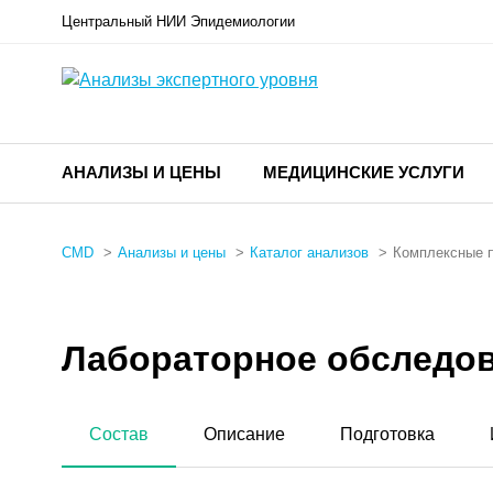
Центральный НИИ Эпидемиологии
АНАЛИЗЫ И ЦЕНЫ
МЕДИЦИНСКИЕ УСЛУГИ
CMD
Анализы и цены
Каталог анализов
Комплексные 
Лабораторное обследов
Состав
Описание
Подготовка