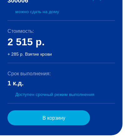
300006
можно сдать на дому
Стоимость:
2 515
р.
+ 285 р. Взятие крови
Срок выполнения:
1 к.д.
Доступен срочный режим выполнения
В корзину