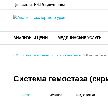
Центральный НИИ Эпидемиологии
АНАЛИЗЫ И ЦЕНЫ
МЕДИЦИНСКИЕ УСЛУГИ
CMD
Анализы и цены
Каталог анализов
Комплексные 
Система гемостаза (скр
Состав
Описание
Подготовка