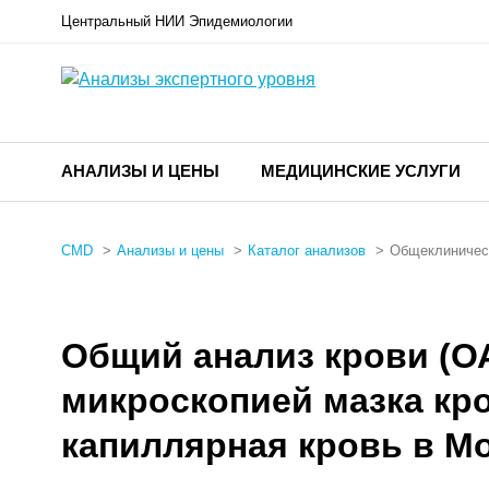
Центральный НИИ Эпидемиологии
АНАЛИЗЫ И ЦЕНЫ
МЕДИЦИНСКИЕ УСЛУГИ
CMD
Анализы и цены
Каталог анализов
Общеклиничес
Общий анализ крови (ОА
микроскопией мазка кро
капиллярная кровь в М