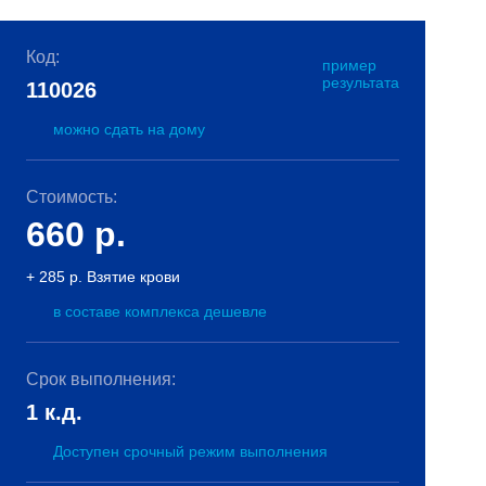
Код:
пример
результата
110026
можно сдать на дому
Стоимость:
660
р.
+ 285 р. Взятие крови
в составе комплекса дешевле
Срок выполнения:
1 к.д.
Доступен срочный режим выполнения