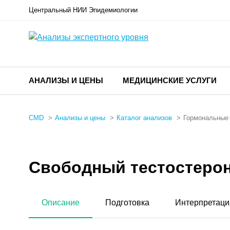
Центральный НИИ Эпидемиологии
АНАЛИЗЫ И ЦЕНЫ
МЕДИЦИНСКИЕ УСЛУГИ
CMD
Анализы и цены
Каталог анализов
Гормональные
Свободный тестостерон 
Описание
Подготовка
Интерпретаци