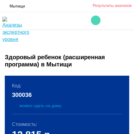
Результаты анализов
Мытищи
Здоровый ребенок (расширенная
программа) в Мытищи
Код:
300036
можно сдать на дому
Стоимость: