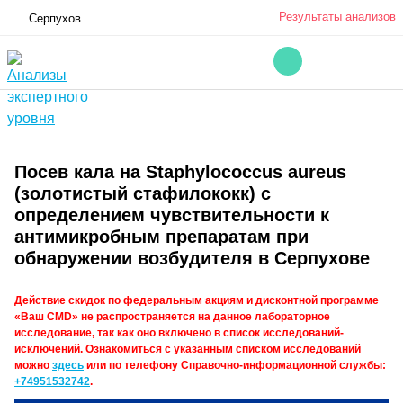
Результаты анализов
Серпухов
Посев кала на Staphylococcus aureus
(золотистый стафилококк) с
определением чувствительности к
антимикробным препаратам при
обнаружении возбудителя в Серпухове
Действие скидок по федеральным акциям и дисконтной программе
«Ваш CMD» не распространяется на данное лабораторное
исследование, так как оно включено в список исследований-
исключений. Ознакомиться с указанным списком исследований
можно
здесь
или по телефону Справочно-информационной службы:
+74951532742
.