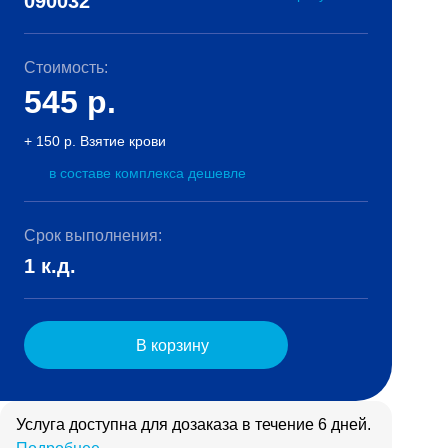
090032
Стоимость:
545
р.
+ 150 р. Взятие крови
в составе комплекса дешевле
Срок выполнения:
1 к.д.
В корзину
Услуга доступна для дозаказа в течение 6 дней.