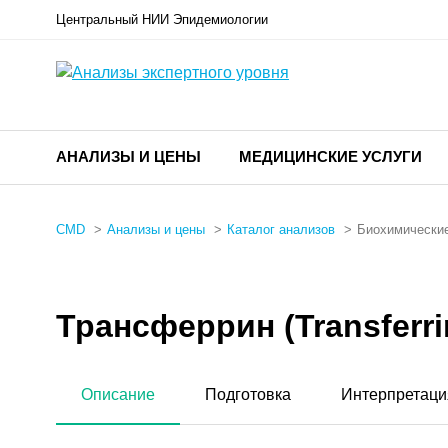
Центральный НИИ Эпидемиологии
АНАЛИЗЫ И ЦЕНЫ
МЕДИЦИНСКИЕ УСЛУГИ
CMD
Анализы и цены
Каталог анализов
Биохимические
Трансферрин (Transferri
Описание
Подготовка
Интерпретаци