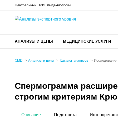
Центральный НИИ Эпидемиологии
АНАЛИЗЫ И ЦЕНЫ
МЕДИЦИНСКИЕ УСЛУГИ
CMD
Анализы и цены
Каталог анализов
Исследования 
Спермограмма расширен
строгим критериям Крю
Описание
Подготовка
Интерпретаци