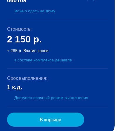
060109
можно сдать на дому
Стоимость:
2 150
р.
+ 285 р. Взятие крови
в составе комплекса дешевле
Срок выполнения:
1 к.д.
Доступен срочный режим выполнения
В корзину