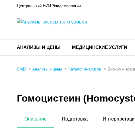
Центральный НИИ Эпидемиологии
АНАЛИЗЫ И ЦЕНЫ
МЕДИЦИНСКИЕ УСЛУГИ
CMD
Анализы и цены
Каталог анализов
Биохимические
Гомоцистеин (Homocyste
Описание
Подготовка
Интерпретаци