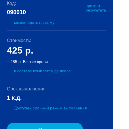
Код:
пример
результата
090010
можно сдать на дому
Стоимость:
425
р.
+ 285 р. Взятие крови
в составе комплекса дешевле
Срок выполнения:
1 к.д.
Доступен срочный режим выполнения