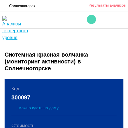
Результаты анализов
Солнечногорск
Системная красная волчанка
(мониторинг активности) в
Солнечногорске
Код:
300097
можно сдать на дому
Стоимость: