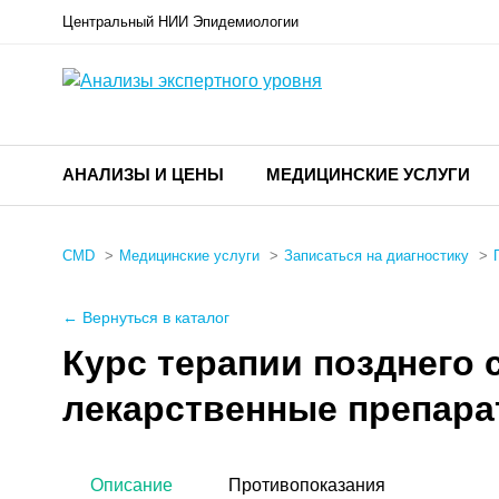
Центральный НИИ Эпидемиологии
АНАЛИЗЫ И ЦЕНЫ
МЕДИЦИНСКИЕ УСЛУГИ
CMD
Медицинские услуги
Записаться на диагностику
← Вернуться в каталог
Курс терапии позднего 
лекарственные препара
Описание
Противопоказания