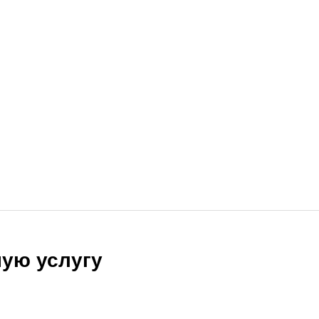
ую услугу