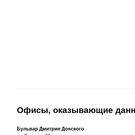
Офисы, оказывающие данн
Бульвар Дмитрия Донского