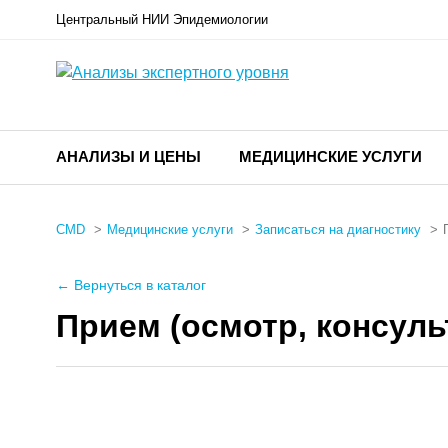
Центральный НИИ Эпидемиологии
АНАЛИЗЫ И ЦЕНЫ
МЕДИЦИНСКИЕ УСЛУГИ
CMD
Медицинские услуги
Записаться на диагностику
← Вернуться в каталог
Прием (осмотр, консуль