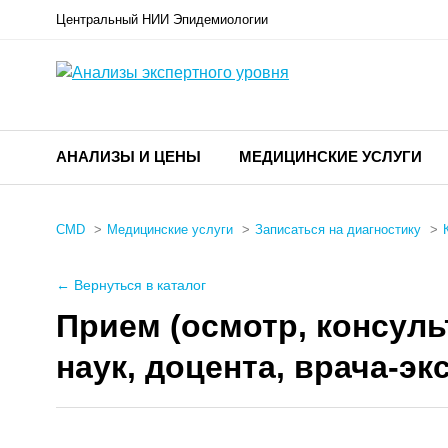
Центральный НИИ Эпидемиологии
АНАЛИЗЫ И ЦЕНЫ
МЕДИЦИНСКИЕ УСЛУГИ
CMD
Медицинские услуги
Записаться на диагностику
← Вернуться в каталог
Прием (осмотр, консуль
наук, доцента, врача-э