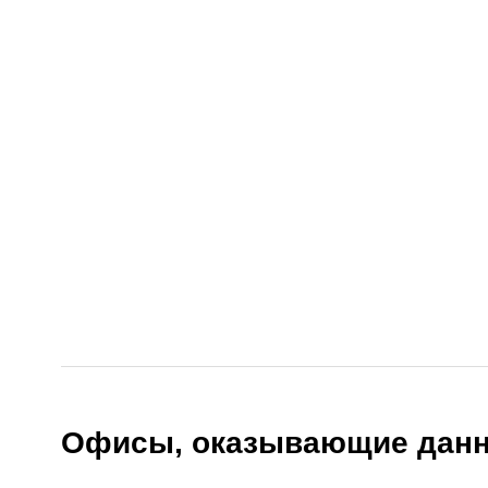
Офисы, оказывающие данн