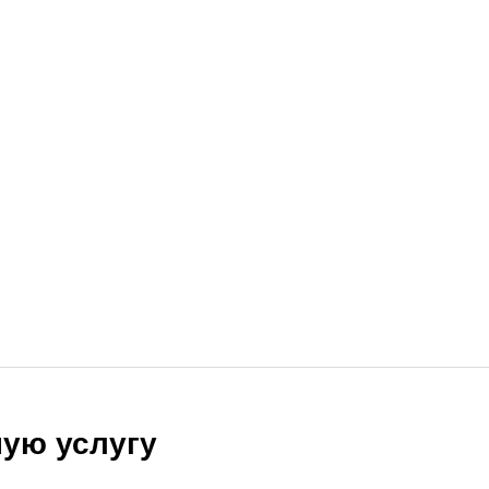
ую услугу