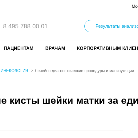
Мо
8 495 788 00 01
Результаты анализ
ПАЦИЕНТАМ
ВРАЧАМ
КОРПОРАТИВНЫМ КЛИЕ
ГИНЕКОЛОГИЯ
Лечебно-диагностические процедуры и манипуляции
е кисты шейки матки за ед