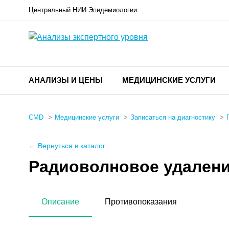
Центральный НИИ Эпидемиологии
АНАЛИЗЫ И ЦЕНЫ
МЕДИЦИНСКИЕ УСЛУГИ
CMD
Медицинские услуги
Записаться на диагностику
← Вернуться в каталог
Радиоволновое удалени
Описание
Противопоказания