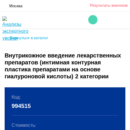
Результаты анализов
Москва
← Вернуться в каталог
Внутрикожное введение лекарственных
препаратов (интимная контурная
пластика препаратами на основе
гиалуроновой кислоты) 2 категории
Код:
994515
Стоимость: