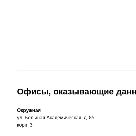
Офисы, оказывающие данн
Окружная
ул. Большая Академическая, д. 85,
корп. 3