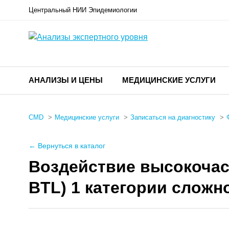
Центральный НИИ Эпидемиологии
АНАЛИЗЫ И ЦЕНЫ
МЕДИЦИНСКИЕ УСЛУГИ
CMD
Медицинские услуги
Записаться на диагностику
← Вернуться в каталог
Воздействие высокочас
BTL) 1 категории сложн