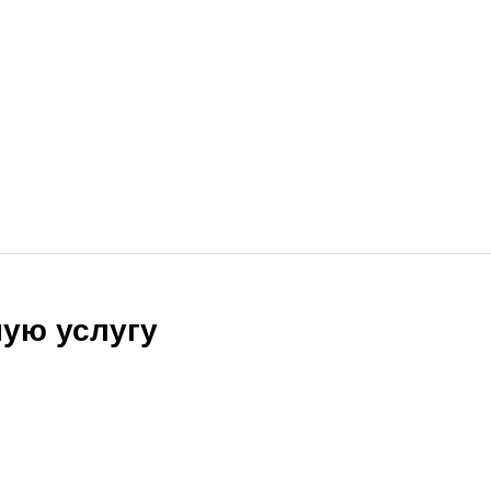
ую услугу