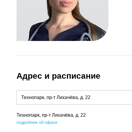
Адрес и расписание
Технопарк, пр-т Лихачёва, д. 22
подробнее об офисе