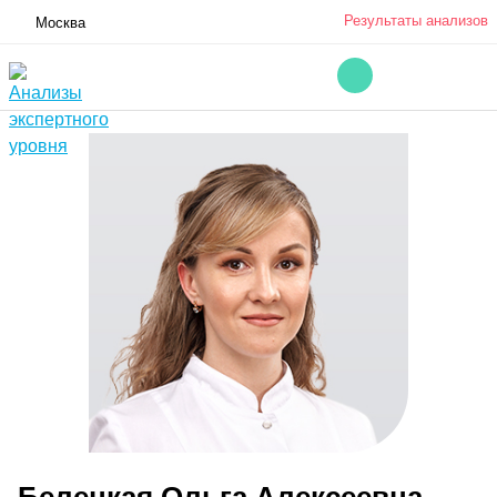
Результаты анализов
Москва