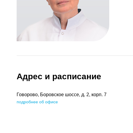
Адрес и расписание
Говорово, Боровское шоссе, д. 2, корп. 7
подробнее об офисе