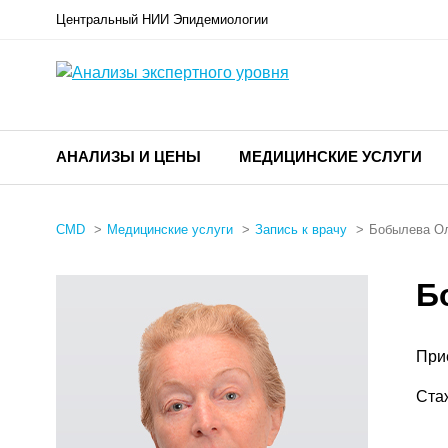
Центральный НИИ Эпидемиологии
АНАЛИЗЫ И ЦЕНЫ
МЕДИЦИНСКИЕ УСЛУГИ
CMD
Медицинские услуги
Запись к врачу
Бобылева Ол
Б
При
Ста