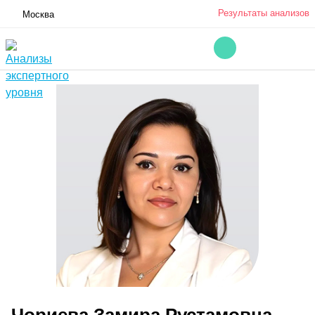
Результаты анализов
Москва