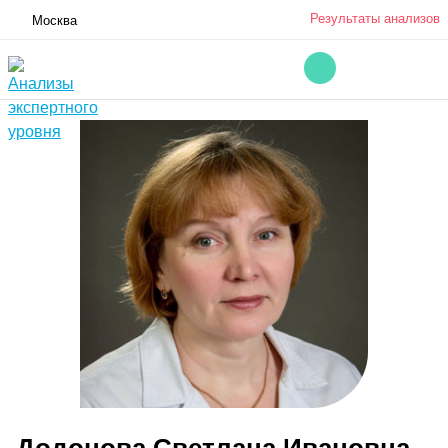
Результаты анализов
Москва