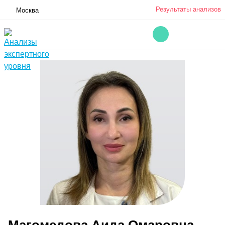
Результаты анализов
Москва