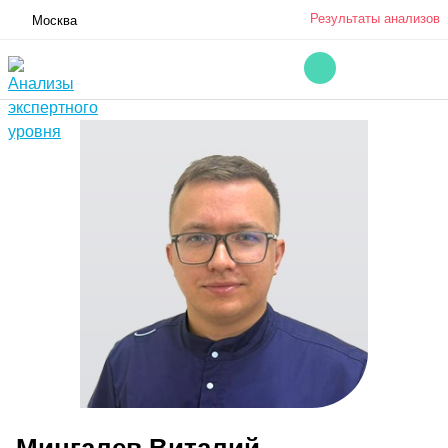
Результаты анализов
Москва