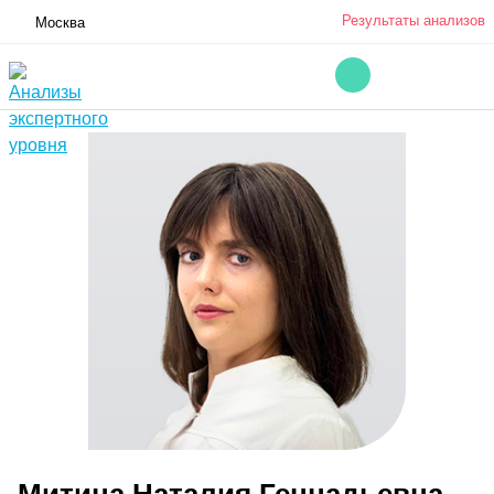
Результаты анализов
Москва