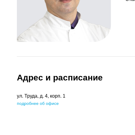
Адрес и расписание
ул. Труда, д. 4, корп. 1
подробнее об офисе