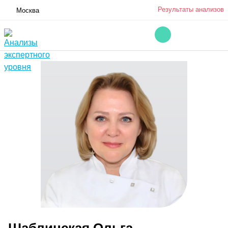
Результаты анализов
Москва