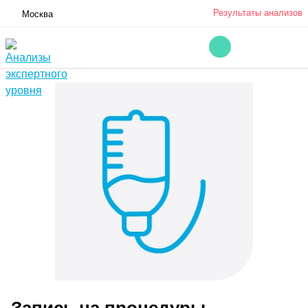
Результаты анализов
Москва